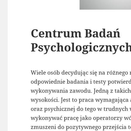
Centrum Badań
Psychologicznyc
Wiele osób decydując się na różnego
odpowiednie badania i testy potwier
wykonywania zawodu. Jedną z takich 
wysokości. Jest to praca wymagająca 
oraz psychicznej do tego w trudnych
wykonywać pracę jako operatorzy w
zmuszeni do pozytywnego przejścia t