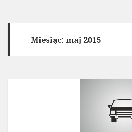
Miesiąc:
maj 2015