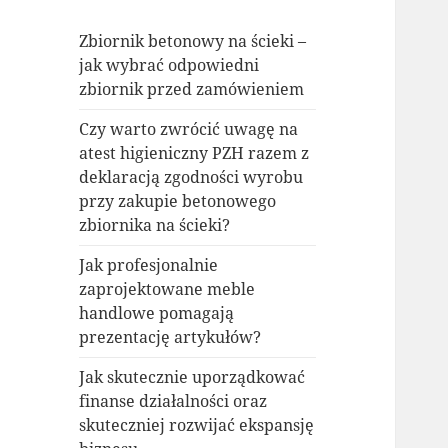
Zbiornik betonowy na ścieki –
jak wybrać odpowiedni
zbiornik przed zamówieniem
Czy warto zwrócić uwagę na
atest higieniczny PZH razem z
deklaracją zgodności wyrobu
przy zakupie betonowego
zbiornika na ścieki?
Jak profesjonalnie
zaprojektowane meble
handlowe pomagają
prezentację artykułów?
Jak skutecznie uporządkować
finanse działalności oraz
skuteczniej rozwijać ekspansję