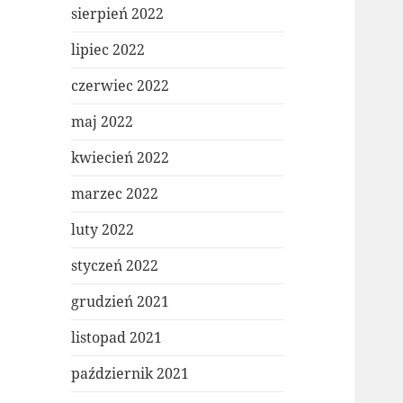
sierpień 2022
lipiec 2022
czerwiec 2022
maj 2022
kwiecień 2022
marzec 2022
luty 2022
styczeń 2022
grudzień 2021
listopad 2021
październik 2021