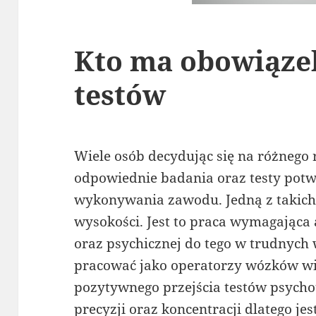
Kto ma obowiąze
testów
Wiele osób decydując się na różnego 
odpowiednie badania oraz testy potw
wykonywania zawodu. Jedną z takich 
wysokości. Jest to praca wymagająca 
oraz psychicznej do tego w trudnych
pracować jako operatorzy wózków wi
pozytywnego przejścia testów psych
precyzji oraz koncentracji dlatego je