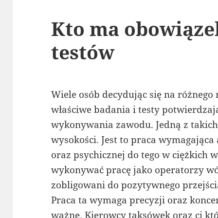
Kto ma obowiąze
testów
Wiele osób decydując się na różnego
właściwe badania i testy potwierdzaj
wykonywania zawodu. Jedną z takich 
wysokości. Jest to praca wymagająca 
oraz psychicznej do tego w ciężkich
wykonywać pracę jako operatorzy w
zobligowani do pozytywnego przejści
Praca ta wymaga precyzji oraz koncent
ważne. Kierowcy taksówek oraz ci kt