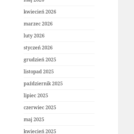
kwiecień 2026
marzec 2026
luty 2026
styczeń 2026
grudzień 2025
listopad 2025
październik 2025
lipiec 2025
czerwiec 2025
maj 2025
kwiecień 2025