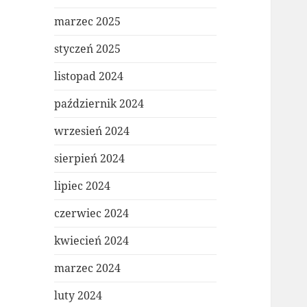
marzec 2025
styczeń 2025
listopad 2024
październik 2024
wrzesień 2024
sierpień 2024
lipiec 2024
czerwiec 2024
kwiecień 2024
marzec 2024
luty 2024