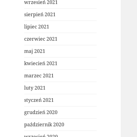
wrzesień 2021
sierpień 2021
lipiec 2021
czerwiec 2021
maj 2021
kwiecień 2021
marzec 2021
luty 2021
styczeń 2021
grudzień 2020
październik 2020
wrzesień 2020