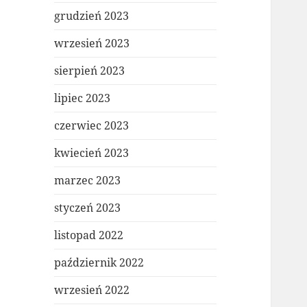
grudzień 2023
wrzesień 2023
sierpień 2023
lipiec 2023
czerwiec 2023
kwiecień 2023
marzec 2023
styczeń 2023
listopad 2022
październik 2022
wrzesień 2022