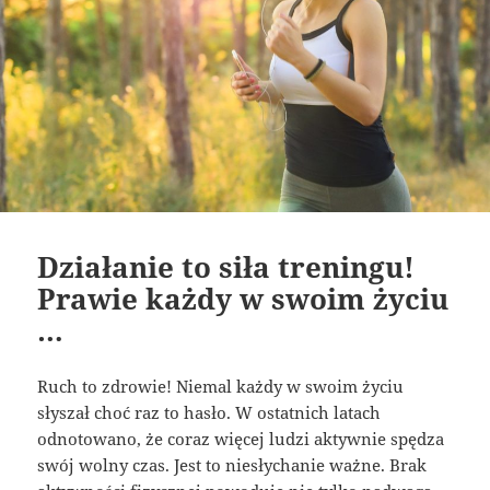
Działanie to siła treningu!
Prawie każdy w swoim życiu
…
Ruch to zdrowie! Niemal każdy w swoim życiu
słyszał choć raz to hasło. W ostatnich latach
odnotowano, że coraz więcej ludzi aktywnie spędza
swój wolny czas. Jest to niesłychanie ważne. Brak