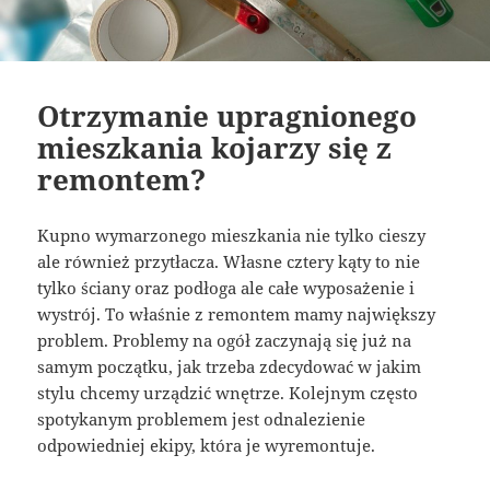
Otrzymanie upragnionego
mieszkania kojarzy się z
remontem?
Kupno wymarzonego mieszkania nie tylko cieszy
ale również przytłacza. Własne cztery kąty to nie
tylko ściany oraz podłoga ale całe wyposażenie i
wystrój. To właśnie z remontem mamy największy
problem. Problemy na ogół zaczynają się już na
samym początku, jak trzeba zdecydować w jakim
stylu chcemy urządzić wnętrze. Kolejnym często
spotykanym problemem jest odnalezienie
odpowiedniej ekipy, która je wyremontuje.