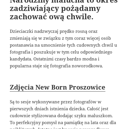
zadziwiający pożądamy
zachować ową chwile.
Dzieciaczki nadzwyczaj prędko rosną oraz
zmieniają się w związku z tym coraz więcej osób
postanawia na umocnienie tych cudownych chwil u
fotografia i poszukuje w tym celu odpowiedniego
kandydata. Ostatnimi czasy bardzo modna i
popularna staje się fotografia noworodkowa.
Zdjęcia New Born Proszowice
Są to sesje wykonywane przez fotografów w
pierwszych dniach istnienia dziecka. Całość jest
cudownie stylizowana dodając szyku maluszkom.
To perfekcyjny pomysł na pamiątkę na lata oraz dla