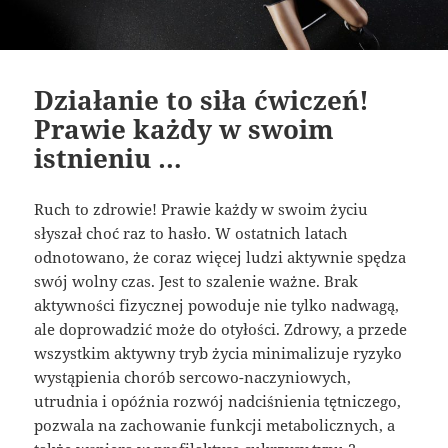
Działanie to siła ćwiczeń!
Prawie każdy w swoim
istnieniu …
Ruch to zdrowie! Prawie każdy w swoim życiu
słyszał choć raz to hasło. W ostatnich latach
odnotowano, że coraz więcej ludzi aktywnie spędza
swój wolny czas. Jest to szalenie ważne. Brak
aktywności fizycznej powoduje nie tylko nadwagą,
ale doprowadzić może do otyłości. Zdrowy, a przede
wszystkim aktywny tryb życia minimalizuje ryzyko
wystąpienia chorób sercowo-naczyniowych,
utrudnia i opóźnia rozwój nadciśnienia tętniczego,
pozwala na zachowanie funkcji metabolicznych, a