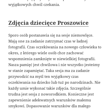
wyjątkowych chwil czekania.
Zdjęcia dziecięce Proszowice
Sporo osób postanawia się na sesje niemowlęce.
Mają one za zadanie zatrzymać czas w ładnej
fotografii. Czas oczekiwania na nowego człowieka to
okres, z którego wiele osób chce zachować
wspomnienia zamknięte w niewielkiej fotografii.
Nasza pamięć jest chwilowa i nie wszystko jesteśmy
w stanie zapamiętać. Taka sesja ma za zadanie
przywodzić na myśl ten wyjątkowy czas
oczekiwania na dziecko lub tuż po narodzinach. Nie
każdy umie wykonać takie zdjęcia. Szczególnie
trudna jest sesja z noworodkiem. Konieczne jest
zapewnienie adekwatnych warunków małemu
smykowi. Dopasowanie warunków dla małego