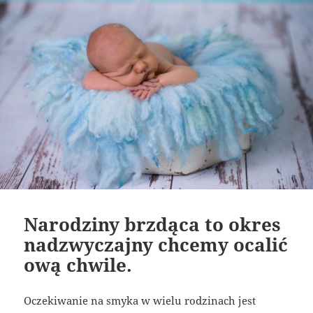
Narodziny brzdąca to okres
nadzwyczajny chcemy ocalić
ową chwile.
Oczekiwanie na smyka w wielu rodzinach jest