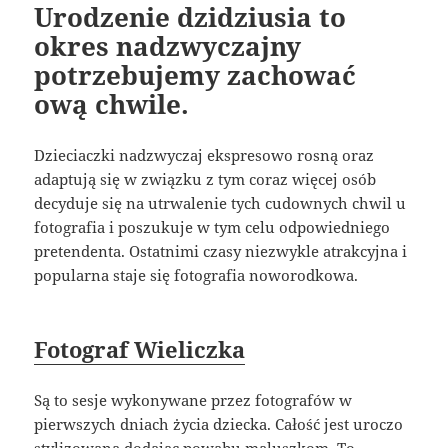
Urodzenie dzidziusia to
okres nadzwyczajny
potrzebujemy zachować
ową chwile.
Dzieciaczki nadzwyczaj ekspresowo rosną oraz
adaptują się w związku z tym coraz więcej osób
decyduje się na utrwalenie tych cudownych chwil u
fotografia i poszukuje w tym celu odpowiedniego
pretendenta. Ostatnimi czasy niezwykle atrakcyjna i
popularna staje się fotografia noworodkowa.
Fotograf Wieliczka
Są to sesje wykonywane przez fotografów w
pierwszych dniach życia dziecka. Całość jest uroczo
stylizowana dodając powabu maluszkom. To