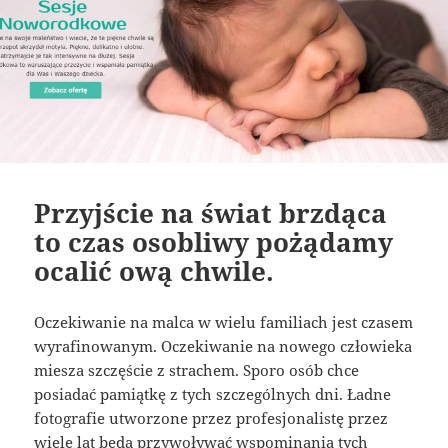
Przyjście na świat brzdąca
to czas osobliwy pożądamy
ocalić ową chwile.
Oczekiwanie na malca w wielu familiach jest czasem
wyrafinowanym. Oczekiwanie na nowego człowieka
miesza szczęście z strachem. Sporo osób chce
posiadać pamiątkę z tych szczególnych dni. Ładne
fotografie utworzone przez profesjonalistę przez
wiele lat będą przywoływać wspominania tych