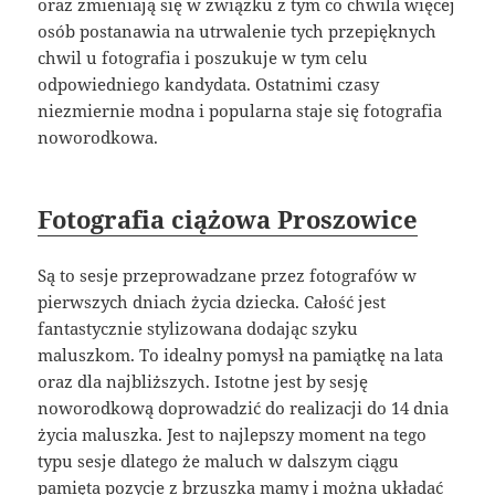
oraz zmieniają się w związku z tym co chwila więcej
osób postanawia na utrwalenie tych przepięknych
chwil u fotografia i poszukuje w tym celu
odpowiedniego kandydata. Ostatnimi czasy
niezmiernie modna i popularna staje się fotografia
noworodkowa.
Fotografia ciążowa Proszowice
Są to sesje przeprowadzane przez fotografów w
pierwszych dniach życia dziecka. Całość jest
fantastycznie stylizowana dodając szyku
maluszkom. To idealny pomysł na pamiątkę na lata
oraz dla najbliższych. Istotne jest by sesję
noworodkową doprowadzić do realizacji do 14 dnia
życia maluszka. Jest to najlepszy moment na tego
typu sesje dlatego że maluch w dalszym ciągu
pamięta pozycje z brzuszka mamy i można układać