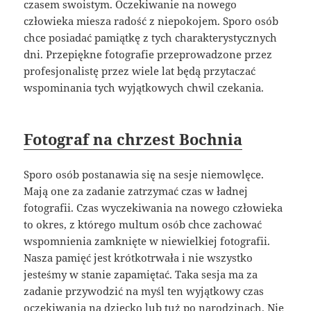
czasem swoistym. Oczekiwanie na nowego
człowieka miesza radość z niepokojem. Sporo osób
chce posiadać pamiątkę z tych charakterystycznych
dni. Przepiękne fotografie przeprowadzone przez
profesjonalistę przez wiele lat będą przytaczać
wspominania tych wyjątkowych chwil czekania.
Fotograf na chrzest Bochnia
Sporo osób postanawia się na sesje niemowlęce.
Mają one za zadanie zatrzymać czas w ładnej
fotografii. Czas wyczekiwania na nowego człowieka
to okres, z którego multum osób chce zachować
wspomnienia zamknięte w niewielkiej fotografii.
Nasza pamięć jest krótkotrwała i nie wszystko
jesteśmy w stanie zapamiętać. Taka sesja ma za
zadanie przywodzić na myśl ten wyjątkowy czas
oczekiwania na dziecko lub tuż po narodzinach. Nie