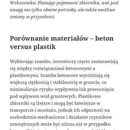
Wskazówka: Planując pojemność zbiornika, weź pod
uwagę nie tylko obecne potrzeby, ale także możliwe
zmiany w przyszłości.
Porównanie materiałów – beton
versus plastik
Wybierając szambo, inwestorzy często zastanawiają
się między rozwiązaniami betonowymi a
plastikowymi. Szamba betonowe wyróżniają się
większą ciężkością i stabilnością w gruncie, co
minimalizuje ryzyko wypłycenia lub przesunięcia
pod wpływem wód gruntowych. Plastikowe
zbiorniki są lżejsze i mogą być łatwiejsze w
transporcie i montażu, jednak ich odporność na
uszkodzenia mechaniczne i działanie czynników
zewnętrznych może być niższa niż w przypadku