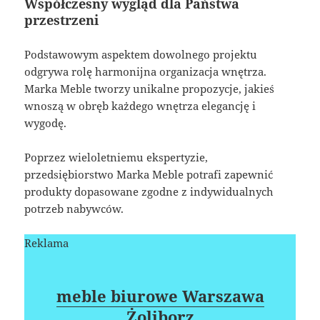
Współczesny wygląd dla Państwa
przestrzeni
Podstawowym aspektem dowolnego projektu
odgrywa rolę harmonijna organizacja wnętrza.
Marka Meble tworzy unikalne propozycje, jakieś
wnoszą w obręb każdego wnętrza elegancję i
wygodę.
Poprzez wieloletniemu ekspertyzie,
przedsiębiorstwo Marka Meble potrafi zapewnić
produkty dopasowane zgodne z indywidualnych
potrzeb nabywców.
Reklama
meble biurowe Warszawa
Żoliborz