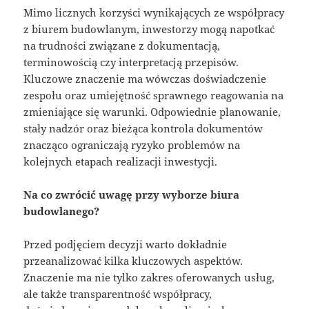
Mimo licznych korzyści wynikających ze współpracy
z biurem budowlanym, inwestorzy mogą napotkać
na trudności związane z dokumentacją,
terminowością czy interpretacją przepisów.
Kluczowe znaczenie ma wówczas doświadczenie
zespołu oraz umiejętność sprawnego reagowania na
zmieniające się warunki. Odpowiednie planowanie,
stały nadzór oraz bieżąca kontrola dokumentów
znacząco ograniczają ryzyko problemów na
kolejnych etapach realizacji inwestycji.
Na co zwrócić uwagę przy wyborze biura
budowlanego?
Przed podjęciem decyzji warto dokładnie
przeanalizować kilka kluczowych aspektów.
Znaczenie ma nie tylko zakres oferowanych usług,
ale także transparentność współpracy,