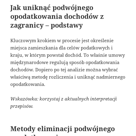
Jak uniknąć podwójnego
opodatkowania dochodów z
zagranicy – podstawy
Kluczowym krokiem w procesie jest określenie
miejsca zamieszkania dla celów podatkowych i
kraju, w którym powstał dochód. To właśnie umowy
międzynarodowe regulują sposób opodatkowania
dochodów. Dopiero po tej analizie można wybrać
właściwą metodę rozliczenia i uniknąć nadmiernego
opodatkowania.
Wskazówka: korzystaj z aktualnych interpretacji
przepisów.
Metody eliminacji podwójnego