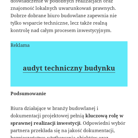
doświadczenie w podobnych realizacjach oraz
znajomość lokalnych uwarunkowań prawnych.
Dobrze dobrane biuro budowlane zapewnia nie
tylko wsparcie techniczne, lecz także realną
kontrolę nad całym procesem inwestycyjnym.
Reklama
audyt techniczny budynku
Podsumowanie
Biura działające w branży budowlanej i
dokumentacji projektowej pełnią
kluczową rolę w
sprawnej realizacji inwestycji
. Odpowiedni wybór
partnera przekłada się na jakość dokumentacji,
bezpieczeństwo użytkowania obiektów oraz