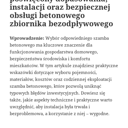
instalacji oraz bezpiecznej
obsługi betonowego
zbiornika bezodpływowego
Wprowadzenie:
Wybór odpowiedniego szamba
betonowego ma kluczowe znaczenie dla
funkcjonowania gospodarstwa domowego,
bezpieczeństwa środowiska i komfortu
mieszkańców. W tym artykule znajdziesz praktyczne
wskazówki dotyczące wyboru pojemności,
materiałów, kosztów oraz codziennej eksploatacji
szamba betonowego, które pozwolą uniknąć
typowych błędów inwestycyjnych. Dowiesz się
także, jakie aspekty techniczne i praktyczne warto
uwzględnić, aby instalacja była trwała i
bezproblemowa, a korzystanie z niej – wygodne.