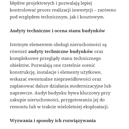
błędów projektowych i pozwalają lepiej
kontrolować proces realizacji inwestycji – zarówno
pod względem technicznym, jak i kosztowym.
Audyty techniczne i ocena stanu budynków
Istotnym elementem obsługi nieruchomości są
również
audyty techniczne budynków
oraz
kompleksowe przeglądy stanu technicznego
obiektów. Pozwalają one rzetelnie ocenić
konstrukcję, instalacje i elementy użytkowe,
wskazać ewentualne nieprawidłowości oraz
zaplanować dalsze działania modernizacyjne lub
naprawcze. Audyt budynku bywa kluczowy przy
zakupie nieruchomości, przygotowaniu jej do
remontu lub w trakcie wieloletniej eksploatacji.
Wyzwania i sposoby ich rozwiązywania