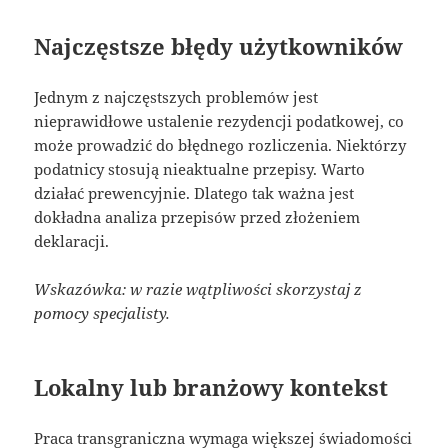
Najczęstsze błędy użytkowników
Jednym z najczęstszych problemów jest
nieprawidłowe ustalenie rezydencji podatkowej, co
może prowadzić do błędnego rozliczenia. Niektórzy
podatnicy stosują nieaktualne przepisy. Warto
działać prewencyjnie. Dlatego tak ważna jest
dokładna analiza przepisów przed złożeniem
deklaracji.
Wskazówka: w razie wątpliwości skorzystaj z
pomocy specjalisty.
Lokalny lub branżowy kontekst
Praca transgraniczna wymaga większej świadomości