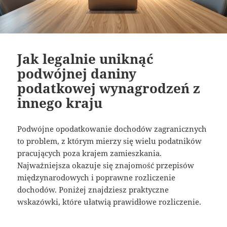
Jak legalnie uniknąć
podwójnej daniny
podatkowej wynagrodzeń z
innego kraju
Podwójne opodatkowanie dochodów zagranicznych
to problem, z którym mierzy się wielu podatników
pracujących poza krajem zamieszkania.
Najważniejsza okazuje się znajomość przepisów
międzynarodowych i poprawne rozliczenie
dochodów. Poniżej znajdziesz praktyczne
wskazówki, które ułatwią prawidłowe rozliczenie.