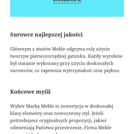
Surowce najlepszej jakości
Głównym z atutów Meble odgrywa rolę użycie
tworzyw pierwszorzędnej gatunku. Każdy wyrobów
był staranie wykonany przy użyciu doskonałych
surowców, co zapewnia wytrzymałość oraz piękno.
Końcowe myśli
Wybór Markę Meble to inwestycja w doskonałej
klasy elementy oraz nowoczesny styl. Jeżeli
potrzebujesz oryginalnych propozycji, jakieś
odmieniają Państwa przestrzenie, Firma Meble