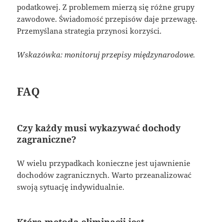
podatkowej. Z problemem mierzą się różne grupy
zawodowe. Świadomość przepisów daje przewagę.
Przemyślana strategia przynosi korzyści.
Wskazówka: monitoruj przepisy międzynarodowe.
FAQ
Czy każdy musi wykazywać dochody
zagraniczne?
W wielu przypadkach konieczne jest ujawnienie
dochodów zagranicznych. Warto przeanalizować
swoją sytuację indywidualnie.
Która metoda eliminacji jest