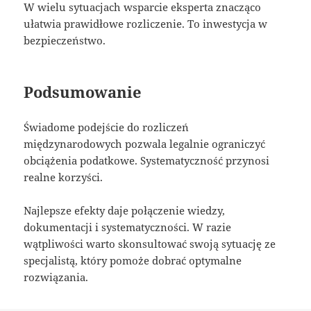
W wielu sytuacjach wsparcie eksperta znacząco
ułatwia prawidłowe rozliczenie. To inwestycja w
bezpieczeństwo.
Podsumowanie
Świadome podejście do rozliczeń
międzynarodowych pozwala legalnie ograniczyć
obciążenia podatkowe. Systematyczność przynosi
realne korzyści.
Najlepsze efekty daje połączenie wiedzy,
dokumentacji i systematyczności. W razie
wątpliwości warto skonsultować swoją sytuację ze
specjalistą, który pomoże dobrać optymalne
rozwiązania.