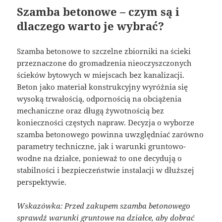
Szamba betonowe – czym są i
dlaczego warto je wybrać?
Szamba betonowe to szczelne zbiorniki na ścieki
przeznaczone do gromadzenia nieoczyszczonych
ścieków bytowych w miejscach bez kanalizacji.
Beton jako materiał konstrukcyjny wyróżnia się
wysoką trwałością, odpornością na obciążenia
mechaniczne oraz długą żywotnością bez
konieczności częstych napraw. Decyzja o wyborze
szamba betonowego powinna uwzględniać zarówno
parametry techniczne, jak i warunki gruntowo-
wodne na działce, ponieważ to one decydują o
stabilności i bezpieczeństwie instalacji w dłuższej
perspektywie.
Wskazówka: Przed zakupem szamba betonowego
sprawdź warunki gruntowe na działce, aby dobrać