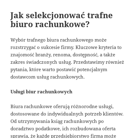
Jak selekcjonować trafne
biuro rachunkowe?
Wybór trafnego biura rachunkowego może
rozstrzygać o sukcesie firmy. Kluczowe kryteria to
znajomość branży, renoma, dostępność, a także
zakres świadczonych usług. Przedstawimy również
pytania, które warto postawić potencjalnym
dostawcom usług rachunkowych.
Usługi biur rachunkowych
Biura rachunkowe oferują różnorodne usługi,
dostosowane do indywidualnych potrzeb klientów.
Od utrzymywania ksiąg rachunkowych po
doradztwo podatkowe, ich rozbudowana oferta
sprawia, że każde przedsiębiorstwo firma może