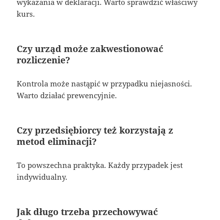
wykazania w deklaracji. Warto sprawdzić właściwy
kurs.
Czy urząd może zakwestionować
rozliczenie?
Kontrola może nastąpić w przypadku niejasności.
Warto działać prewencyjnie.
Czy przedsiębiorcy też korzystają z
metod eliminacji?
To powszechna praktyka. Każdy przypadek jest
indywidualny.
Jak długo trzeba przechowywać