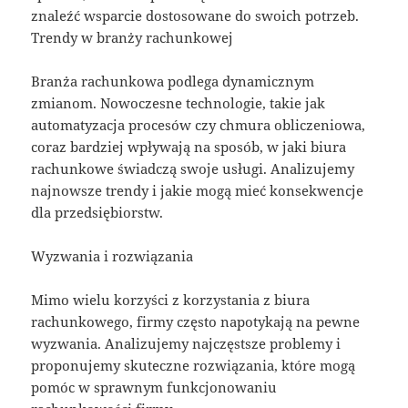
znaleźć wsparcie dostosowane do swoich potrzeb.
Trendy w branży rachunkowej
Branża rachunkowa podlega dynamicznym
zmianom. Nowoczesne technologie, takie jak
automatyzacja procesów czy chmura obliczeniowa,
coraz bardziej wpływają na sposób, w jaki biura
rachunkowe świadczą swoje usługi. Analizujemy
najnowsze trendy i jakie mogą mieć konsekwencje
dla przedsiębiorstw.
Wyzwania i rozwiązania
Mimo wielu korzyści z korzystania z biura
rachunkowego, firmy często napotykają na pewne
wyzwania. Analizujemy najczęstsze problemy i
proponujemy skuteczne rozwiązania, które mogą
pomóc w sprawnym funkcjonowaniu