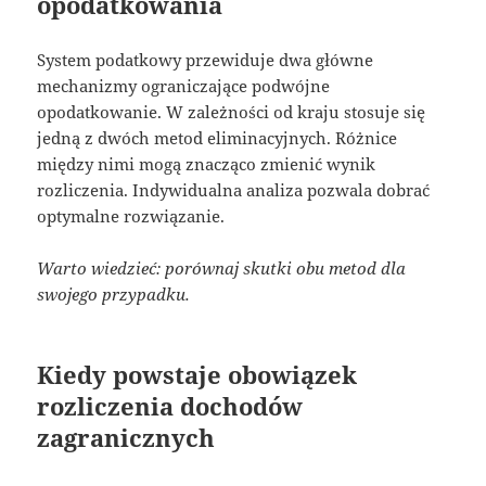
opodatkowania
System podatkowy przewiduje dwa główne
mechanizmy ograniczające podwójne
opodatkowanie. W zależności od kraju stosuje się
jedną z dwóch metod eliminacyjnych. Różnice
między nimi mogą znacząco zmienić wynik
rozliczenia. Indywidualna analiza pozwala dobrać
optymalne rozwiązanie.
Warto wiedzieć: porównaj skutki obu metod dla
swojego przypadku.
Kiedy powstaje obowiązek
rozliczenia dochodów
zagranicznych