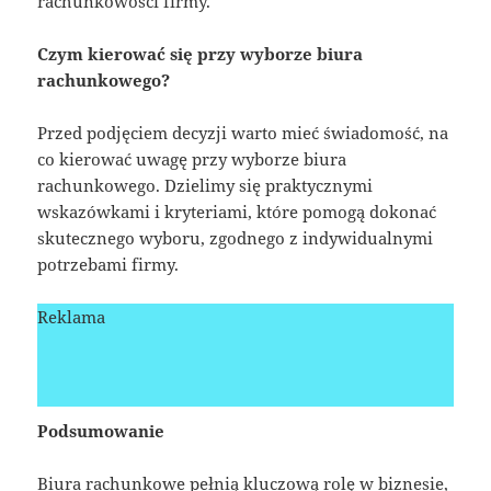
rachunkowości firmy.
Czym kierować się przy wyborze biura
rachunkowego?
Przed podjęciem decyzji warto mieć świadomość, na
co kierować uwagę przy wyborze biura
rachunkowego. Dzielimy się praktycznymi
wskazówkami i kryteriami, które pomogą dokonać
skutecznego wyboru, zgodnego z indywidualnymi
potrzebami firmy.
Reklama
Podsumowanie
Biura rachunkowe pełnią kluczową rolę w biznesie,