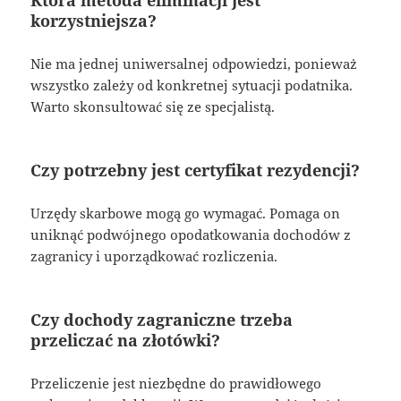
korzystniejsza?
Nie ma jednej uniwersalnej odpowiedzi, ponieważ
wszystko zależy od konkretnej sytuacji podatnika.
Warto skonsultować się ze specjalistą.
Czy potrzebny jest certyfikat rezydencji?
Urzędy skarbowe mogą go wymagać. Pomaga on
uniknąć podwójnego opodatkowania dochodów z
zagranicy i uporządkować rozliczenia.
Czy dochody zagraniczne trzeba
przeliczać na złotówki?
Przeliczenie jest niezbędne do prawidłowego