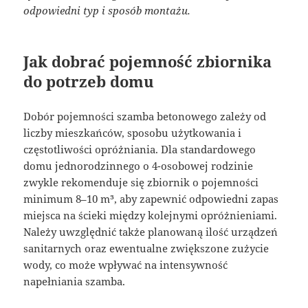
odpowiedni typ i sposób montażu.
Jak dobrać pojemność zbiornika
do potrzeb domu
Dobór pojemności szamba betonowego zależy od
liczby mieszkańców, sposobu użytkowania i
częstotliwości opróżniania. Dla standardowego
domu jednorodzinnego o 4-osobowej rodzinie
zwykle rekomenduje się zbiornik o pojemności
minimum 8–10 m³, aby zapewnić odpowiedni zapas
miejsca na ścieki między kolejnymi opróżnieniami.
Należy uwzględnić także planowaną ilość urządzeń
sanitarnych oraz ewentualne zwiększone zużycie
wody, co może wpływać na intensywność
napełniania szamba.