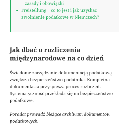
– zasady i obowiązki
Freistellung – co to jest i jak uzyskać
zwolnienie podatkowe w Niemczech?
Jak dbać o rozliczenia
międzynarodowe na co dzień
Świadome zarządzanie dokumentacją podatkową
zwiększa bezpieczeństwo podatnika. Kompletna
dokumentacja przyspiesza proces rozliczeń.
Systematyczność przekłada się na bezpieczeństwo
podatkowe.
Porada: prowadź bieżące archiwum dokumentów
podatkowych.