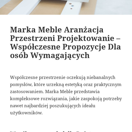
Marka Meble Aranżacja
Przestrzeni Projektowanie –
Współczesne Propozycje Dla
osób Wymagających
Współczesne przestrzenie oczekują niebanalnych
pomysłów, które urzekną estetyką oraz praktycznym
zastosowaniem. Marka Meble przedstawia
kompleksowe rozwiązania, jakie zaspokoją potrzeby
nawet najbardziej poszukujących ideału
użytkowników.