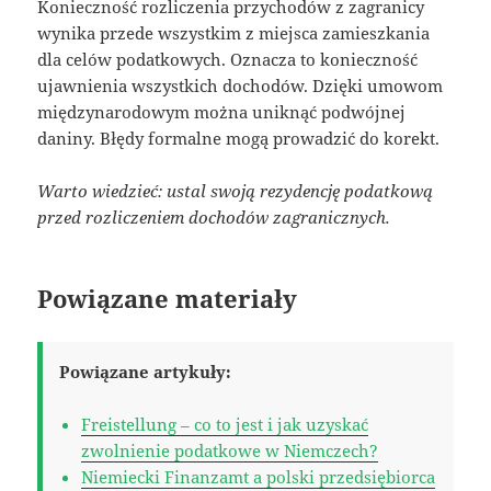
Konieczność rozliczenia przychodów z zagranicy
wynika przede wszystkim z miejsca zamieszkania
dla celów podatkowych. Oznacza to konieczność
ujawnienia wszystkich dochodów. Dzięki umowom
międzynarodowym można uniknąć podwójnej
daniny. Błędy formalne mogą prowadzić do korekt.
Warto wiedzieć: ustal swoją rezydencję podatkową
przed rozliczeniem dochodów zagranicznych.
Powiązane materiały
Powiązane artykuły:
Freistellung – co to jest i jak uzyskać
zwolnienie podatkowe w Niemczech?
Niemiecki Finanzamt a polski przedsiębiorca