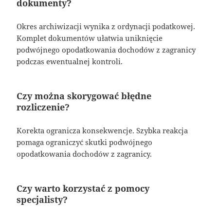
dokumenty?
Okres archiwizacji wynika z ordynacji podatkowej.
Komplet dokumentów ułatwia uniknięcie
podwójnego opodatkowania dochodów z zagranicy
podczas ewentualnej kontroli.
Czy można skorygować błędne
rozliczenie?
Korekta ogranicza konsekwencje. Szybka reakcja
pomaga ograniczyć skutki podwójnego
opodatkowania dochodów z zagranicy.
Czy warto korzystać z pomocy
specjalisty?