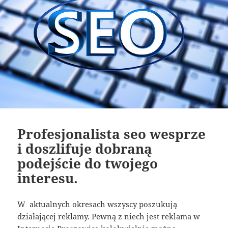
Profesjonalista seo wesprze
i doszlifuje dobraną
podejście do twojego
interesu.
W aktualnych okresach wszyscy poszukują
działającej reklamy. Pewną z niech jest reklama w