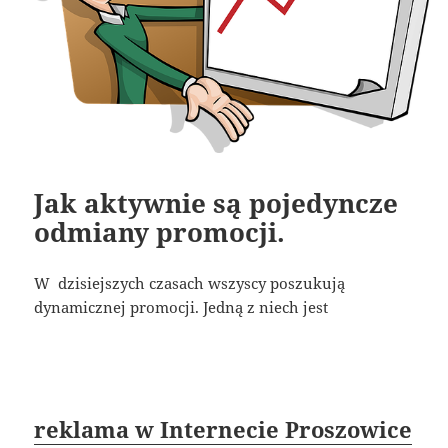
Jak aktywnie są pojedyncze
odmiany promocji.
W dzisiejszych czasach wszyscy poszukują
dynamicznej promocji. Jedną z niech jest
reklama w Internecie Proszowice