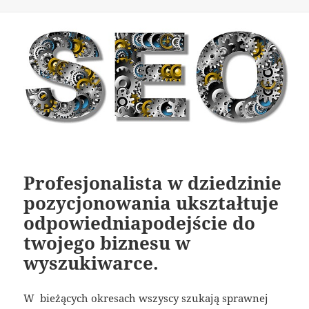
Profesjonalista w dziedzinie
pozycjonowania ukształtuje
odpowiedniapodejście do
twojego biznesu w
wyszukiwarce.
W bieżących okresach wszyscy szukają sprawnej