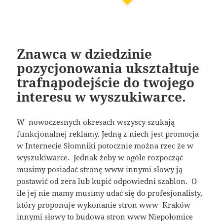
Znawca w dziedzinie
pozycjonowania ukształtuje
trafnąpodejście do twojego
interesu w wyszukiwarce.
W nowoczesnych okresach wszyscy szukają
funkcjonalnej reklamy. Jedną z niech jest promocja
w Internecie Słomniki potocznie można rzec że w
wyszukiwarce. Jednak żeby w ogóle rozpocząć
musimy posiadać stronę www innymi słowy ją
postawić od zera lub kupić odpowiedni szablon. O
ile jej nie mamy musimy udać się do profesjonalisty,
który proponuje wykonanie stron www Kraków
innymi słowy to budowa stron www Niepołomice