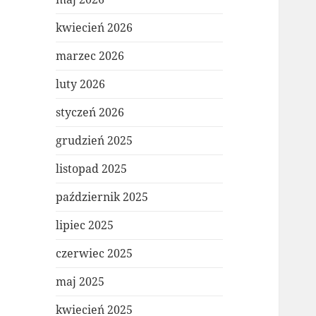
kwiecień 2026
marzec 2026
luty 2026
styczeń 2026
grudzień 2025
listopad 2025
październik 2025
lipiec 2025
czerwiec 2025
maj 2025
kwiecień 2025