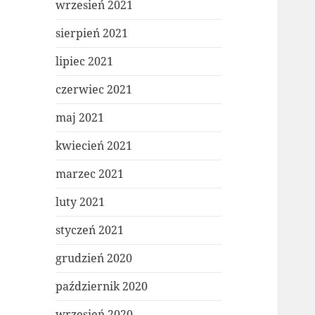
wrzesień 2021
sierpień 2021
lipiec 2021
czerwiec 2021
maj 2021
kwiecień 2021
marzec 2021
luty 2021
styczeń 2021
grudzień 2020
październik 2020
wrzesień 2020