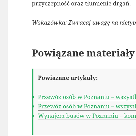
przyczepność oraz tłumienie drgań.
Wskazówka: Zwracaj uwagę na nietypo
Powiązane materiały
Powiązane artykuły:
Przewóz osób w Poznaniu – wszystk
Przewóz osób w Poznaniu – wszystk
Wynajem busów w Poznaniu – kom