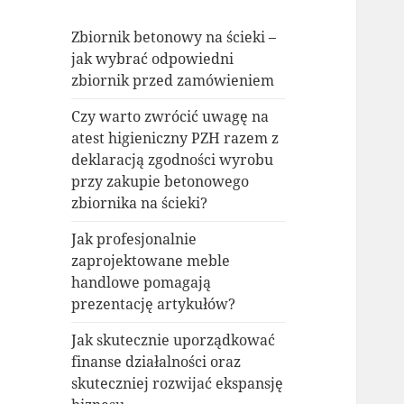
Zbiornik betonowy na ścieki –
jak wybrać odpowiedni
zbiornik przed zamówieniem
Czy warto zwrócić uwagę na
atest higieniczny PZH razem z
deklaracją zgodności wyrobu
przy zakupie betonowego
zbiornika na ścieki?
Jak profesjonalnie
zaprojektowane meble
handlowe pomagają
prezentację artykułów?
Jak skutecznie uporządkować
finanse działalności oraz
skuteczniej rozwijać ekspansję