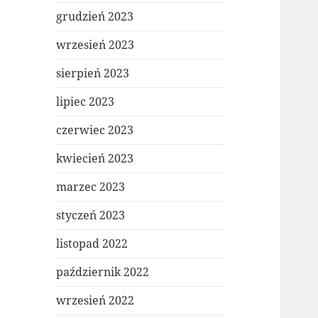
grudzień 2023
wrzesień 2023
sierpień 2023
lipiec 2023
czerwiec 2023
kwiecień 2023
marzec 2023
styczeń 2023
listopad 2022
październik 2022
wrzesień 2022