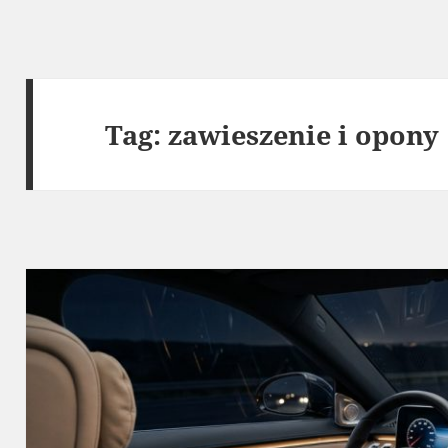
Tag:
zawieszenie i opony