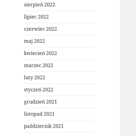
sierpień 2022
lipiec 2022
czerwiec 2022
maj 2022
kwiecień 2022
marzec 2022
luty 2022
styczeń 2022
grudzień 2021
listopad 2021
październik 2021