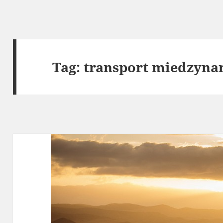
Tag:
transport miedzyn