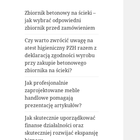
Zbiornik betonowy na ścieki –
jak wybrać odpowiedni
zbiornik przed zamówieniem
Czy warto zwrócić uwagę na
atest higieniczny PZH razem z
deklaracją zgodności wyrobu
przy zakupie betonowego
zbiornika na ścieki?
Jak profesjonalnie
zaprojektowane meble
handlowe pomagają
prezentację artykułów?
Jak skutecznie uporządkować
finanse działalności oraz
skuteczniej rozwijać ekspansję