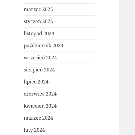
marzec 2025
styczeń 2025
listopad 2024
październik 2024
wrzesień 2024
sierpień 2024
lipiec 2024
czerwiec 2024
kwiecień 2024
marzec 2024
luty 2024