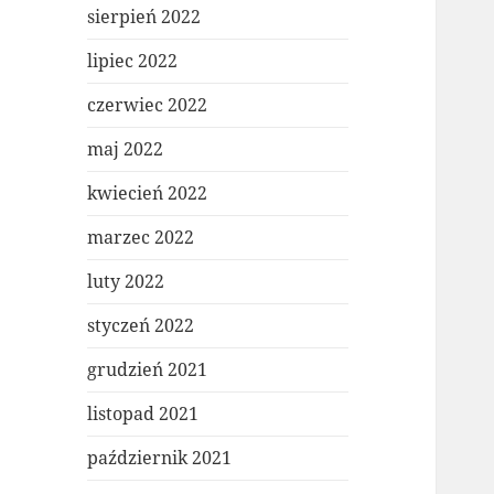
sierpień 2022
lipiec 2022
czerwiec 2022
maj 2022
kwiecień 2022
marzec 2022
luty 2022
styczeń 2022
grudzień 2021
listopad 2021
październik 2021