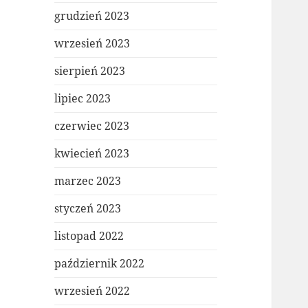
grudzień 2023
wrzesień 2023
sierpień 2023
lipiec 2023
czerwiec 2023
kwiecień 2023
marzec 2023
styczeń 2023
listopad 2022
październik 2022
wrzesień 2022