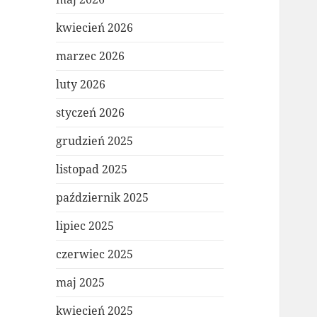
kwiecień 2026
marzec 2026
luty 2026
styczeń 2026
grudzień 2025
listopad 2025
październik 2025
lipiec 2025
czerwiec 2025
maj 2025
kwiecień 2025