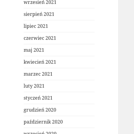
wrzesień 2021
sierpień 2021
lipiec 2021
czerwiec 2021
maj 2021
kwiecień 2021
marzec 2021
luty 2021
styczeń 2021
grudzień 2020
październik 2020
wrzesień 2020