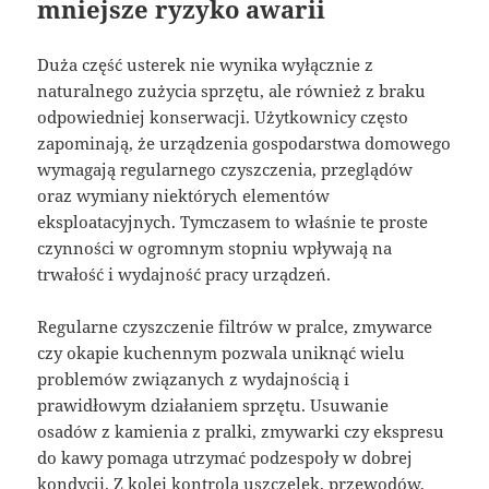
mniejsze ryzyko awarii
Duża część usterek nie wynika wyłącznie z
naturalnego zużycia sprzętu, ale również z braku
odpowiedniej konserwacji. Użytkownicy często
zapominają, że urządzenia gospodarstwa domowego
wymagają regularnego czyszczenia, przeglądów
oraz wymiany niektórych elementów
eksploatacyjnych. Tymczasem to właśnie te proste
czynności w ogromnym stopniu wpływają na
trwałość i wydajność pracy urządzeń.
Regularne czyszczenie filtrów w pralce, zmywarce
czy okapie kuchennym pozwala uniknąć wielu
problemów związanych z wydajnością i
prawidłowym działaniem sprzętu. Usuwanie
osadów z kamienia z pralki, zmywarki czy ekspresu
do kawy pomaga utrzymać podzespoły w dobrej
kondycji. Z kolei kontrola uszczelek, przewodów,