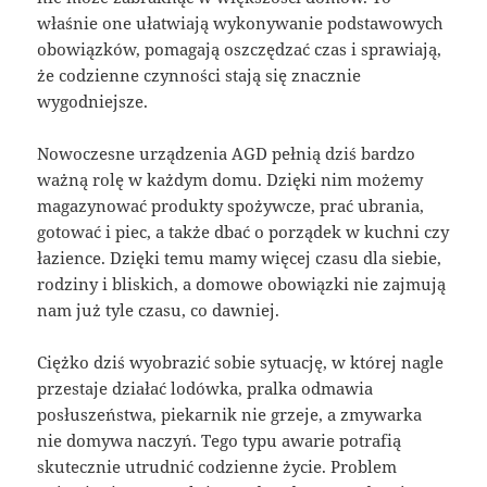
właśnie one ułatwiają wykonywanie podstawowych
obowiązków, pomagają oszczędzać czas i sprawiają,
że codzienne czynności stają się znacznie
wygodniejsze.
Nowoczesne urządzenia AGD pełnią dziś bardzo
ważną rolę w każdym domu. Dzięki nim możemy
magazynować produkty spożywcze, prać ubrania,
gotować i piec, a także dbać o porządek w kuchni czy
łazience. Dzięki temu mamy więcej czasu dla siebie,
rodziny i bliskich, a domowe obowiązki nie zajmują
nam już tyle czasu, co dawniej.
Ciężko dziś wyobrazić sobie sytuację, w której nagle
przestaje działać lodówka, pralka odmawia
posłuszeństwa, piekarnik nie grzeje, a zmywarka
nie domywa naczyń. Tego typu awarie potrafią
skutecznie utrudnić codzienne życie. Problem