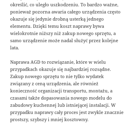
określić, co uległo uszkodzeniu. To bardzo ważne,
ponieważ pozorna awaria całego urządzenia często
okazuje się jedynie drobną usterką jednego
elementu. Dzięki temu koszt naprawy bywa
wielokrotnie niższy niż zakup nowego sprzętu, a
samo urządzenie może nadal służyć przez kolejne
lata.
Naprawa AGD to rozwiązanie, które w wielu
przypadkach okazuje się najbardziej rozsądne.
Zakup nowego sprzętu to nie tylko wydatek
związany z ceną urządzenia, ale również
konieczność organizacji transportu, montażu, a
czasami także dopasowania nowego modelu do
zabudowy kuchennej lub istniejącej instalacji. W
przypadku naprawy cały proces jest zwykle znacznie
prostszy, szybszy i mniej kosztowny.