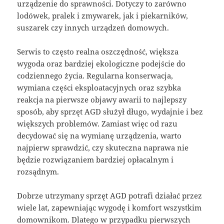
urządzenie do sprawności. Dotyczy to zarówno
lodówek, pralek i zmywarek, jak i piekarników,
suszarek czy innych urządzeń domowych.
Serwis to często realna oszczędność, większa
wygoda oraz bardziej ekologiczne podejście do
codziennego życia. Regularna konserwacja,
wymiana części eksploatacyjnych oraz szybka
reakcja na pierwsze objawy awarii to najlepszy
sposób, aby sprzęt AGD służył długo, wydajnie i bez
większych problemów. Zamiast więc od razu
decydować się na wymianę urządzenia, warto
najpierw sprawdzić, czy skuteczna naprawa nie
będzie rozwiązaniem bardziej opłacalnym i
rozsądnym.
Dobrze utrzymany sprzęt AGD potrafi działać przez
wiele lat, zapewniając wygodę i komfort wszystkim
domownikom. Dlatego w przypadku pierwszych