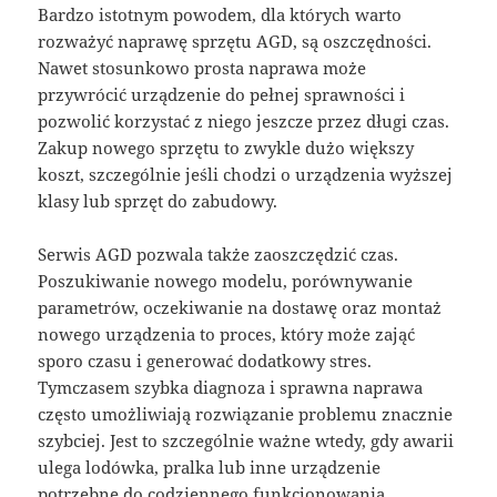
Bardzo istotnym powodem, dla których warto
rozważyć naprawę sprzętu AGD, są oszczędności.
Nawet stosunkowo prosta naprawa może
przywrócić urządzenie do pełnej sprawności i
pozwolić korzystać z niego jeszcze przez długi czas.
Zakup nowego sprzętu to zwykle dużo większy
koszt, szczególnie jeśli chodzi o urządzenia wyższej
klasy lub sprzęt do zabudowy.
Serwis AGD pozwala także zaoszczędzić czas.
Poszukiwanie nowego modelu, porównywanie
parametrów, oczekiwanie na dostawę oraz montaż
nowego urządzenia to proces, który może zająć
sporo czasu i generować dodatkowy stres.
Tymczasem szybka diagnoza i sprawna naprawa
często umożliwiają rozwiązanie problemu znacznie
szybciej. Jest to szczególnie ważne wtedy, gdy awarii
ulega lodówka, pralka lub inne urządzenie
potrzebne do codziennego funkcjonowania.