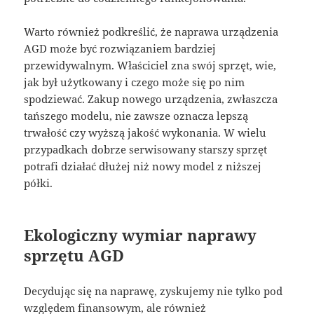
Warto również podkreślić, że naprawa urządzenia
AGD może być rozwiązaniem bardziej
przewidywalnym. Właściciel zna swój sprzęt, wie,
jak był użytkowany i czego może się po nim
spodziewać. Zakup nowego urządzenia, zwłaszcza
tańszego modelu, nie zawsze oznacza lepszą
trwałość czy wyższą jakość wykonania. W wielu
przypadkach dobrze serwisowany starszy sprzęt
potrafi działać dłużej niż nowy model z niższej
półki.
Ekologiczny wymiar naprawy
sprzętu AGD
Decydując się na naprawę, zyskujemy nie tylko pod
względem finansowym, ale również