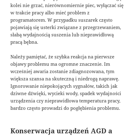
kolei nie grzać, nierównomiernie piec, wyłączać się
w trakcie pracy albo mieć problem z
programatorem. W przypadku suszarek często
pojawiają się usterki związane z przegrzewaniem,
słabą wydajnością suszenia lub nieprawidłową
pracą bębna.
Należy pamiętać, że szybka reakcja na pierwsze
objawy problemu ma ogromne znaczenie. Im
wcześniej awaria zostanie zdiagnozowana, tym
większa szansa na skuteczną i niedrogą naprawę.
Ignorowanie niepokojących sygnałów, takich jak
dziwne dźwięki, wycieki wody, spadek wydajności
urządzenia czy nieprawidłowa temperatura pracy,
bardzo często prowadzi do pogłębienia problemu.
Konserwacja urządzeń AGD a