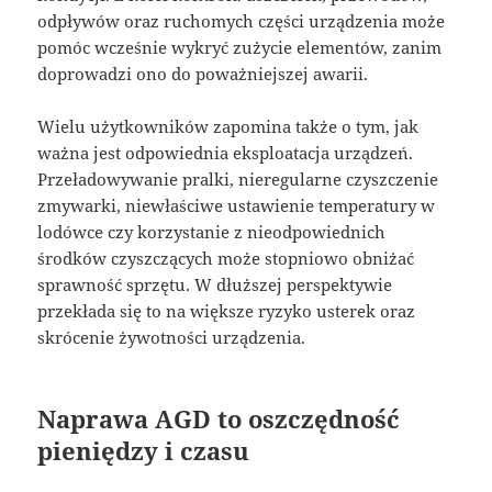
odpływów oraz ruchomych części urządzenia może
pomóc wcześnie wykryć zużycie elementów, zanim
doprowadzi ono do poważniejszej awarii.
Wielu użytkowników zapomina także o tym, jak
ważna jest odpowiednia eksploatacja urządzeń.
Przeładowywanie pralki, nieregularne czyszczenie
zmywarki, niewłaściwe ustawienie temperatury w
lodówce czy korzystanie z nieodpowiednich
środków czyszczących może stopniowo obniżać
sprawność sprzętu. W dłuższej perspektywie
przekłada się to na większe ryzyko usterek oraz
skrócenie żywotności urządzenia.
Naprawa AGD to oszczędność
pieniędzy i czasu