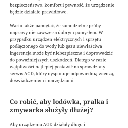
bezpieczeństwo, komfort i pewność, że urządzenie
będzie działało prawidłowo.
Warto także pamiętać, że samodzielne próby
naprawy nie zawsze są dobrym pomysłem. W
przypadku urządzeń elektrycznych i sprzętu
podłączonego do wody lub gazu niewłaściwa
ingerencja może być niebezpieczna i doprowadzić
do poważniejszych uszkodzeń. Dlatego w razie
wątpliwości najlepiej postawić na sprawdzony
serwis AGD, który dysponuje odpowiednią wiedzą,
doświadczeniem i narzędziami.
Co robić, aby lodówka, pralka i
zmywarka służyły dłużej?
Aby urządzenia AGD działały długo i