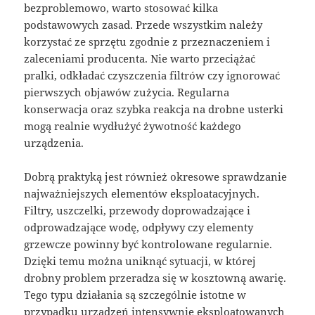
bezproblemowo, warto stosować kilka
podstawowych zasad. Przede wszystkim należy
korzystać ze sprzętu zgodnie z przeznaczeniem i
zaleceniami producenta. Nie warto przeciążać
pralki, odkładać czyszczenia filtrów czy ignorować
pierwszych objawów zużycia. Regularna
konserwacja oraz szybka reakcja na drobne usterki
mogą realnie wydłużyć żywotność każdego
urządzenia.
Dobrą praktyką jest również okresowe sprawdzanie
najważniejszych elementów eksploatacyjnych.
Filtry, uszczelki, przewody doprowadzające i
odprowadzające wodę, odpływy czy elementy
grzewcze powinny być kontrolowane regularnie.
Dzięki temu można uniknąć sytuacji, w której
drobny problem przeradza się w kosztowną awarię.
Tego typu działania są szczególnie istotne w
przypadku urządzeń intensywnie eksploatowanych