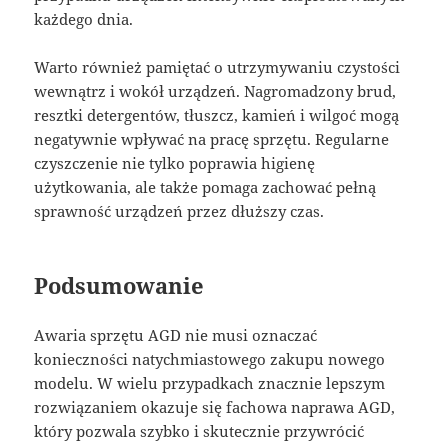
każdego dnia.
Warto również pamiętać o utrzymywaniu czystości
wewnątrz i wokół urządzeń. Nagromadzony brud,
resztki detergentów, tłuszcz, kamień i wilgoć mogą
negatywnie wpływać na pracę sprzętu. Regularne
czyszczenie nie tylko poprawia higienę
użytkowania, ale także pomaga zachować pełną
sprawność urządzeń przez dłuższy czas.
Podsumowanie
Awaria sprzętu AGD nie musi oznaczać
konieczności natychmiastowego zakupu nowego
modelu. W wielu przypadkach znacznie lepszym
rozwiązaniem okazuje się fachowa naprawa AGD,
który pozwala szybko i skutecznie przywrócić