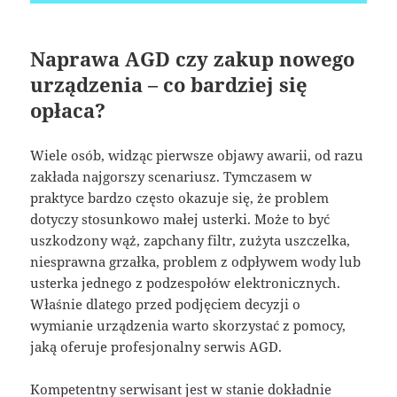
Naprawa AGD czy zakup nowego
urządzenia – co bardziej się
opłaca?
Wiele osób, widząc pierwsze objawy awarii, od razu
zakłada najgorszy scenariusz. Tymczasem w
praktyce bardzo często okazuje się, że problem
dotyczy stosunkowo małej usterki. Może to być
uszkodzony wąż, zapchany filtr, zużyta uszczelka,
niesprawna grzałka, problem z odpływem wody lub
usterka jednego z podzespołów elektronicznych.
Właśnie dlatego przed podjęciem decyzji o
wymianie urządzenia warto skorzystać z pomocy,
jaką oferuje profesjonalny serwis AGD.
Kompetentny serwisant jest w stanie dokładnie