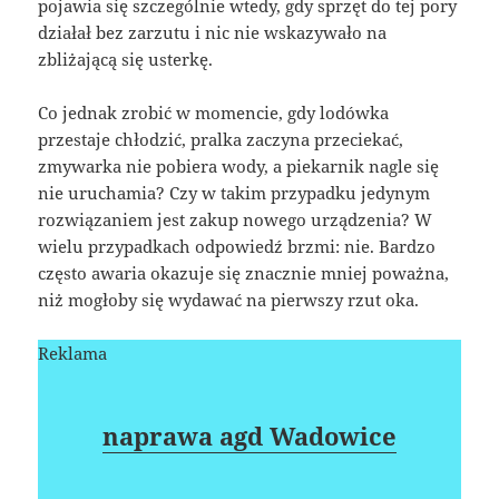
pojawia się szczególnie wtedy, gdy sprzęt do tej pory
działał bez zarzutu i nic nie wskazywało na
zbliżającą się usterkę.
Co jednak zrobić w momencie, gdy lodówka
przestaje chłodzić, pralka zaczyna przeciekać,
zmywarka nie pobiera wody, a piekarnik nagle się
nie uruchamia? Czy w takim przypadku jedynym
rozwiązaniem jest zakup nowego urządzenia? W
wielu przypadkach odpowiedź brzmi: nie. Bardzo
często awaria okazuje się znacznie mniej poważna,
niż mogłoby się wydawać na pierwszy rzut oka.
Reklama
naprawa agd Wadowice