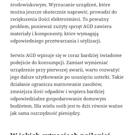
środowiskowym. Wyrzucanie urządzeń, które
można jeszcze skutecznie naprawić, prowadzi do
zwiększenia ilości elektrośmieci. To poważny
problem, ponieważ zużyty sprzęt AGD zawiera
materiały i komponenty, które wymagają
odpowiedniego przetwarzania i utylizacji.
Serwis AGD wpisuje się w coraz bardziej świadome
podejście do konsumpcji. Zamiast wymieniać
urządzenie przy pierwszej awarii, warto rozważyć
jego dalsze użytkowanie po usunięciu usterki. Takie
działanie ogranicza marnowanie zasobów,
zmniejsza ilość odpadów i wspiera bardziej
odpowiedzialne gospodarowanie domowym
budżetem. Dla wielu osób jest to dziś równie ważne
jak sama oszczędność pieniędzy.