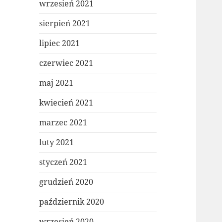
wrzesień 2021
sierpień 2021
lipiec 2021
czerwiec 2021
maj 2021
kwiecień 2021
marzec 2021
luty 2021
styczeń 2021
grudzień 2020
październik 2020
wrzesień 2020