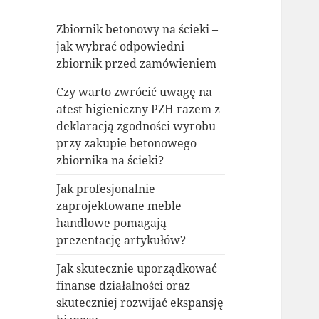
Zbiornik betonowy na ścieki –
jak wybrać odpowiedni
zbiornik przed zamówieniem
Czy warto zwrócić uwagę na
atest higieniczny PZH razem z
deklaracją zgodności wyrobu
przy zakupie betonowego
zbiornika na ścieki?
Jak profesjonalnie
zaprojektowane meble
handlowe pomagają
prezentację artykułów?
Jak skutecznie uporządkować
finanse działalności oraz
skuteczniej rozwijać ekspansję