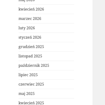
kwiecień 2026
marzec 2026
luty 2026
styczeń 2026
grudzień 2025
listopad 2025
październik 2025
lipiec 2025
czerwiec 2025
maj 2025
kwiecień 2025