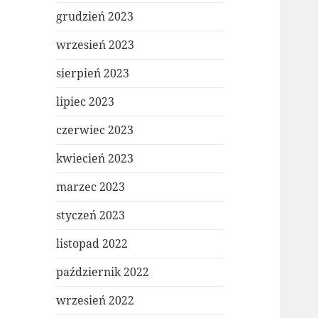
grudzień 2023
wrzesień 2023
sierpień 2023
lipiec 2023
czerwiec 2023
kwiecień 2023
marzec 2023
styczeń 2023
listopad 2022
październik 2022
wrzesień 2022