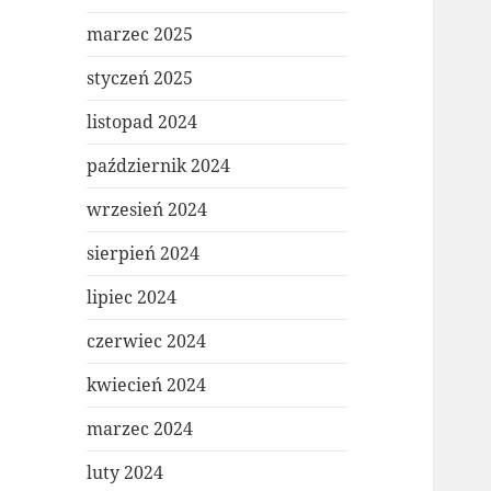
marzec 2025
styczeń 2025
listopad 2024
październik 2024
wrzesień 2024
sierpień 2024
lipiec 2024
czerwiec 2024
kwiecień 2024
marzec 2024
luty 2024