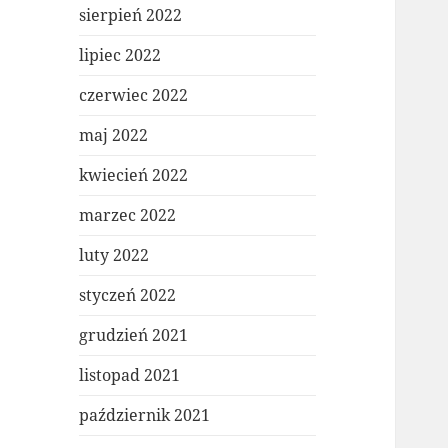
sierpień 2022
lipiec 2022
czerwiec 2022
maj 2022
kwiecień 2022
marzec 2022
luty 2022
styczeń 2022
grudzień 2021
listopad 2021
październik 2021